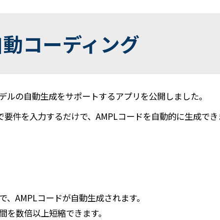
L自動コーディング
AMPLモデルの自動生成をサポートするアプリを公開しました。
要件を入力するだけで、AMPLコードを自動的に生成でき
で、AMPLコードが自動生成されます。
間を数倍以上短縮できます。