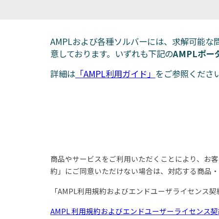
AMPLおよび各種ソルバーには、求解可能
意しております。いずれも下記の
AMPLポ
詳細は
「AMPL利用ガイド」
をご参照くださ
商品やサービスをご利用いただくことにより、お客
約」
にご同意いただけない場合は、対応する商品・
「AMPL利用規約およびエンドユーザライセンス契約」
AMPL 利用規約およびエンドユーザーライセンス契