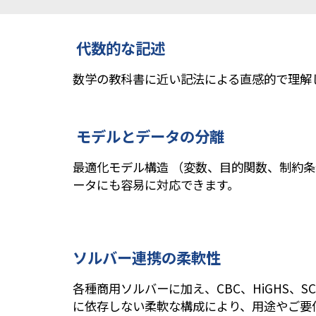
代数的な記述
数学の教科書に近い記法による直感的で理解
モデルとデータの分離
最適化モデル構造 （変数、目的関数、制約
ータにも容易に対応できます。
ソルバー連携の柔軟性
各種商用ソルバーに加え、CBC、HiGHS、
に依存しない柔軟な構成により、用途やご要