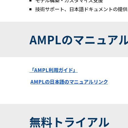
モデル構築・カスタマイズ支援
技術サポート、日本語ドキュメントの提供
AMPLのマニュア
「AMPL利用ガイド」
AMPLの日本語のマニュアルリンク
無料トライアル