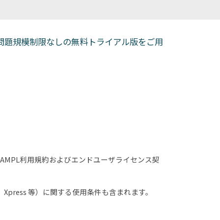
る問題規模制限なしの無料トライアル版をご用
AMPL利用規約およびエンドユーザライセンス契
Xpress 等）に関する使用条件も含まれます。