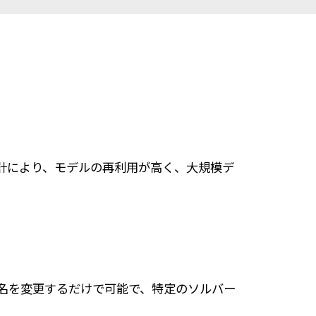
計により、モデルの再利用が高く、大規模デ
バー名を変更するだけで可能で、特定のソルバー