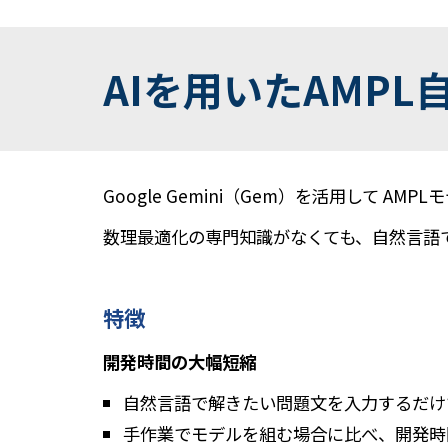
AIを用いたAMP
Google Gemini（Gem）を活用して 
数理最適化の専門知識がなくても、自然言語で
特徴
開発時間の大幅短縮
自然言語で解きたい問題文を入力するだけ
手作業でモデルを組む場合に比べ、開発時