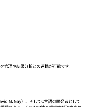
データ管理や結果分析との連携が可能です。
vid M. Gay）、そしてC言語の開発者として