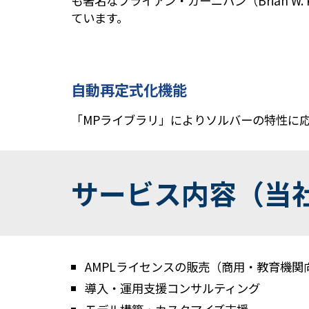
も著名なブライアン・カーニハン（Brian W
ています。
自動再定式化機能
「MPライブラリ」によりソルバーの特性に
サービス内容（当
AMPLライセンスの販売（商用・教育機関
導入・運用支援コンサルティング