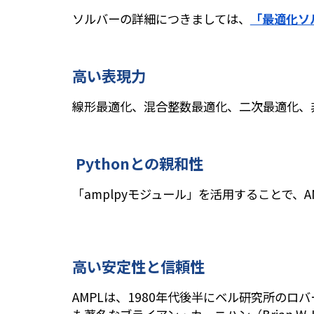
ソルバーの詳細につきましては、
「最適化ソ
高い表現力
線形最適化、混合整数最適化、二次最適化、
Pythonとの親和性
「amplpyモジュール」を活用することで、
高い安定性と信頼性
AMPLは、1980年代後半にベル研究所のロバート