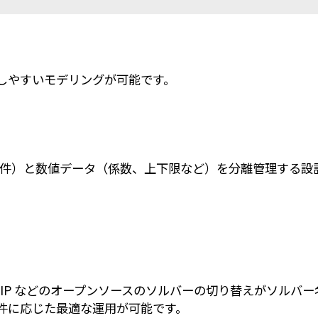
しやすいモデリングが可能です。
条件）と数値データ（係数、上下限など）を分離管理する設
SCIP などのオープンソースのソルバーの切り替えがソル
件に応じた最適な運用が可能です。