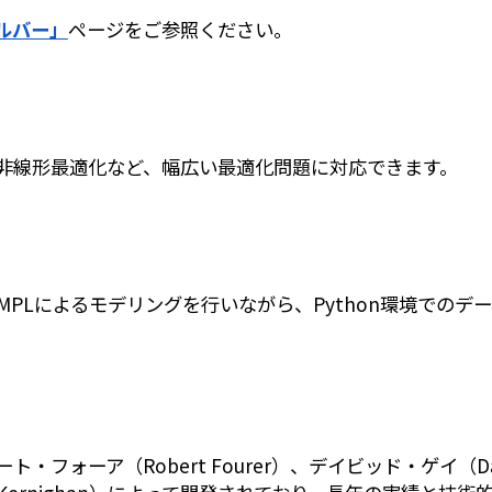
ルバー」
ページをご参照ください。
非線形最適化など、幅広い最適化問題に対応できます。
AMPLによるモデリングを行いながら、Python環境での
・フォーア（Robert Fourer）、デイビッド・ゲイ（Da