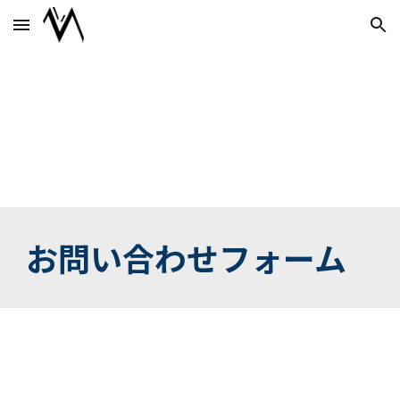
Skip to main content
Skip to navigation
お問い合わせフォーム