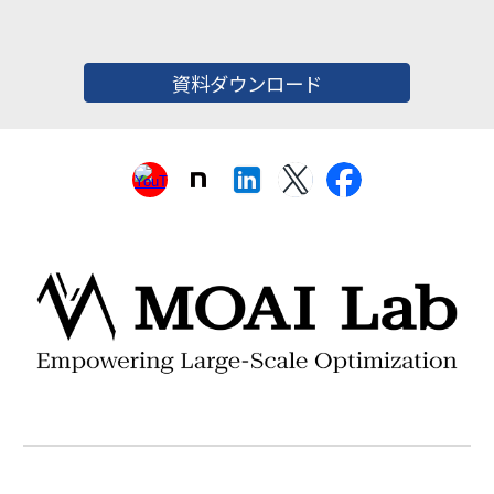
資料ダウンロード