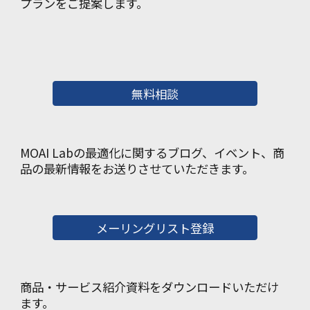
プランをご提案します。
無料相談
MOAI Labの最適化に関するブログ、イベント、商
品の最新情報をお送りさせていただきます。
メーリングリスト登録
商品・サービス紹介資料をダウンロードいただけ
ます。