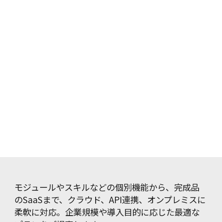
モジュールやスキルなどの個別機能から、完成品
のSaaSまで、クラウド、API連携、オンプレミスに
柔軟に対応。企業規模や導入目的に応じた最適な