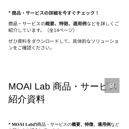
* 商品・サービスの詳細を今すぐチェック！
商品・サービスの
概要、特徴、適用例
などを詳しくご
紹介しています。（
全14ページ
）
ぜひ資料をダウンロードして、具体的なソリューショ
ンをご確認ください。