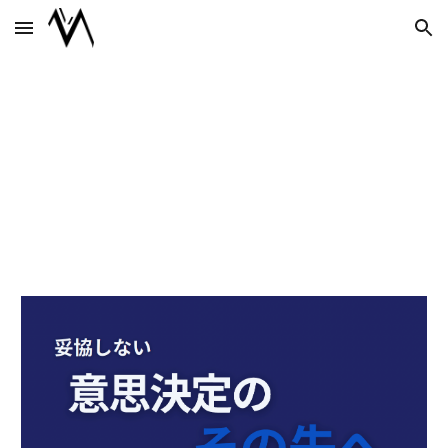
Skip to main content
Skip to navigation