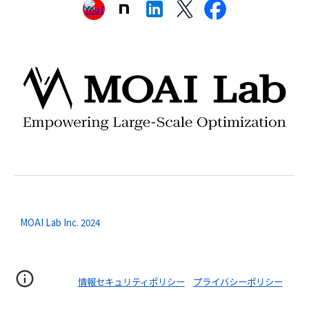
MOAI Lab Inc. 2024
情報セキュリティポリシー
プライバシーポリシー