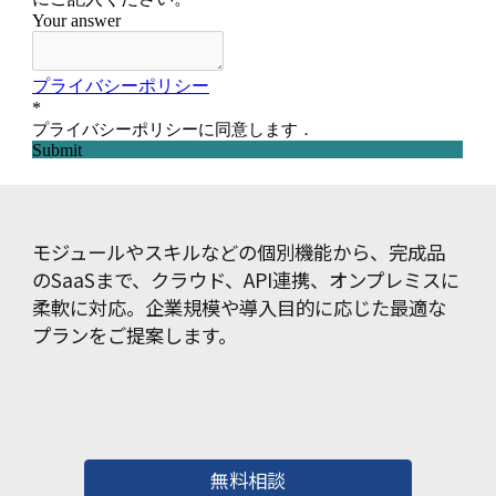
モジュールやスキルなどの個別機能から、完成品
のSaaSまで、クラウド、API連携、オンプレミスに
柔軟に対応。企業規模や導入目的に応じた最適な
プランをご提案します。
無料相談