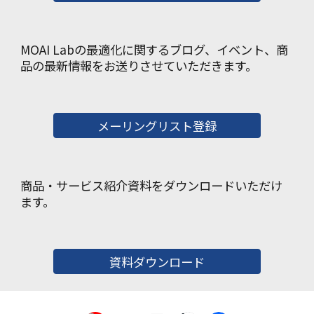
MOAI Labの最適化に関するブログ、イベント、商
品の最新情報をお送りさせていただきます。
メーリングリスト登録
商品・サービス紹介資料をダウンロードいただけ
ます。
資料ダウンロード