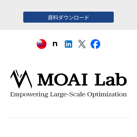
資料ダウンロード