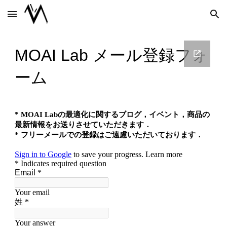
Skip to main content
Skip to navigation