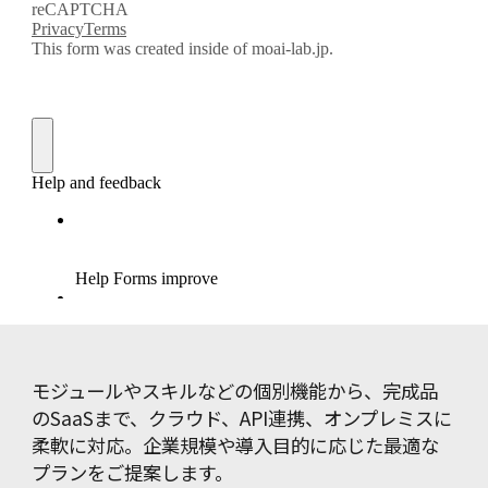
モジュールやスキルなどの個別機能から、完成品
のSaaSまで、クラウド、API連携、オンプレミスに
柔軟に対応。企業規模や導入目的に応じた最適な
プランをご提案します。