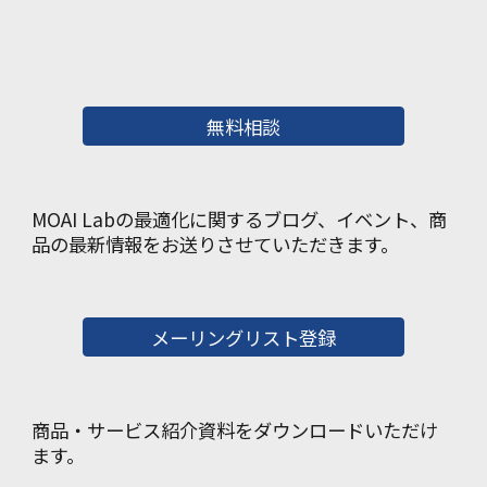
無料相談
MOAI Labの最適化に関するブログ、イベント、商
品の最新情報をお送りさせていただきます。
メーリングリスト登録
商品・サービス紹介資料をダウンロードいただけ
ます。