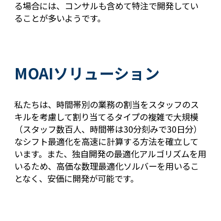
る場合には、コンサルも含めて特注で開発してい
ることが多いようです。
MOAIソリューション
私たちは、時間帯別の業務の割当をスタッフのス
キルを考慮して割り当てるタイプの複雑で大規模
（スタッフ数百人、時間帯は30分刻みで30日分）
なシフト最適化を高速に計算する方法を確立して
います。また、独自開発の最適化アルゴリズムを用
いるため、高価な数理最適化ソルバーを用いるこ
となく、安価に開発が可能です。