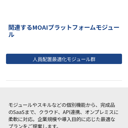
関連するMOAIプラットフォームモジュー
ル
人員配置最適化モジュール群
モジュールやスキルなどの個別機能から、完成品
のSaaSまで、クラウド、API連携、オンプレミスに
柔軟に対応。企業規模や導入目的に応じた最適な
プランをご提案します。