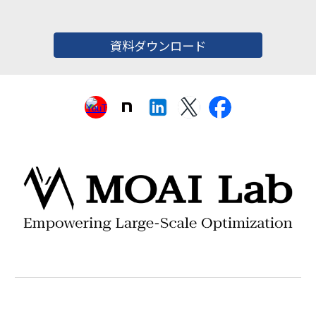
資料ダウンロード