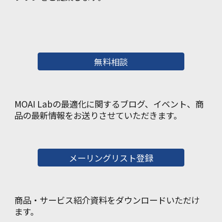
無料相談
MOAI Labの最適化に関するブログ、イベント、商
品の最新情報をお送りさせていただきます。
メーリングリスト登録
商品・サービス紹介資料をダウンロードいただけ
ます。