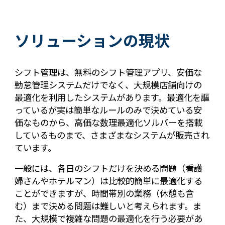
ソリューションの現状
シフト管理は、無料のシフト管理アプリ、安価な
勤怠管理システムだけでなく、大規模店舗向けの
最適化を利用したシステムがあります。最適化を謳
っているが実は簡単なルールのみで決めている安
価なものから、高価な数理最適化ソルバーを搭載
しているものまで、さまざまなシステムが販売され
ています。
一般には、各日のシフトだけを決める問題（看護
婦さんやホテルマン）は比較的簡単に最適化する
ことができますが、時間帯別の業務（休憩も含
む）まで決める問題は難しいと考えられます。ま
た、大規模で複雑な問題の最適化を行う必要があ