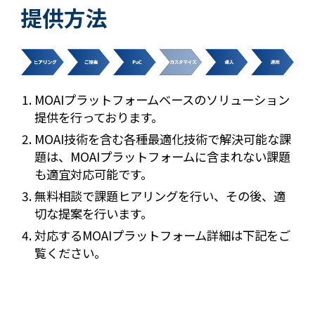
提供方法
MOAIプラットフォームベースのソリューション
提供を行っております。
MOAI技術を含む各種最適化技術で解決可能な課
題は、MOAIプラットフォームに含まれない課題
も適宜対応可能です。
無料相談で課題ヒアリングを行い、その後、適
切な提案を行います。
対応するMOAIプラットフォーム詳細は下記をご
覧ください。