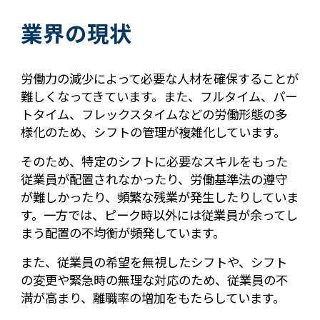
業界の現状
労働力の減少によって必要な人材を確保することが
難しくなってきています。また、フルタイム、パー
トタイム、フレックスタイムなどの労働形態の多
様化のため、シフトの管理が複雑化しています。
そのため、特定のシフトに必要なスキルをもった
従業員が配置されなかったり、労働基準法の遵守
が難しかったり、頻繁な残業が発生したりしていま
す。一方では、ピーク時以外には従業員が余ってし
まう配置の不均衡が頻発しています。
また、従業員の希望を無視したシフトや、シフト
の変更や緊急時の無理な対応のため、従業員の不
満が高まり、離職率の増加をもたらしています。