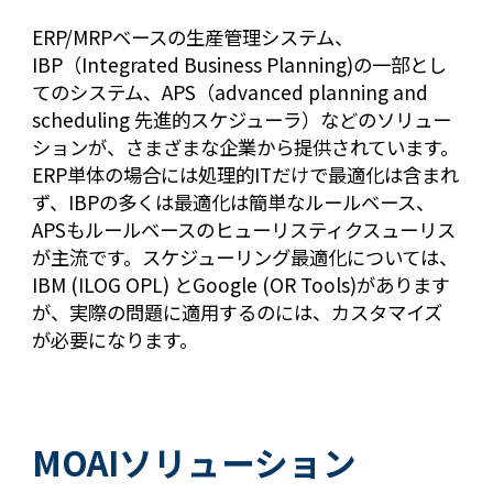
ERP/MRPベースの生産管理システム、
IBP（Integrated Business Planning)の一部とし
てのシステム、APS（advanced planning and
scheduling 先進的スケジューラ）などのソリュー
ションが、
さまざま
な企業から提供されています。
ERP単体の場合には処理的ITだけで最適化は含まれ
ず、IBPの多くは最適化は簡単なルールベース、
APSもルールベースのヒューリスティクスューリス
が主流です。スケジューリング最適化については、
IBM (ILOG OPL) とGoogle (OR Tools)があります
が、実際の問題に適用するのには、カスタマイズ
が必要になります。
MOAIソリューション