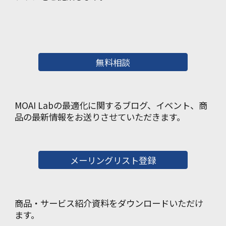
無料相談
MOAI Labの最適化に関するブログ、イベント、商
品の最新情報をお送りさせていただきます。
メーリングリスト登録
商品・サービス紹介資料をダウンロードいただけ
ます。