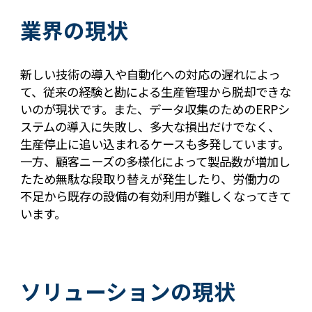
業界の現状
新しい技術の導入や自動化への対応の遅れによっ
て、従来の経験と勘による生産管理から脱却できな
いのが現状です。また、データ収集のためのERPシ
ステムの導入に失敗し、多大な損出だけでなく、
生産停止に追い込まれるケースも多発しています。
一方、顧客ニーズの多様化によって製品数が増加し
たため無駄な段取り替えが発生したり、労働力の
不足から既存の設備の有効利用が難しくなってきて
います。
ソリューションの現状