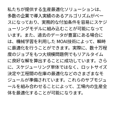
私たちが提供する生産最適化ソリューションは、
多数の企業で導入実績のあるアルゴリズムがベー
スになっており、実務的な付加条件を容易にスケジ
ューリングモデルに組み込むことが可能になって
います。また、過去のデータが豊富にある場合に
は、機械学習を利用した MOAI技術によって、瞬時
に最適化を行うことができます。実際に、数十万程
度のジョブをもつ大規模問題例でもリアルタイム
に良好な解を算出することに成功しています。さら
に、スケジューリング単体ではなく、ロットサイズ
決定や工程間の在庫の最適化などの
さまざま
なモ
ジュールが準備されています。これらのサブモジュ
ールを組み合わせることによって、工場内の生産全
体を最適化することが可能になります。