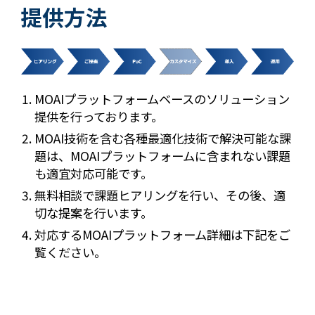
提供方法
MOAIプラットフォームベースのソリューション
提供を行っております。
MOAI技術を含む各種最適化技術で解決可能な課
題は、MOAIプラットフォームに含まれない課題
も適宜対応可能です。
無料相談で課題ヒアリングを行い、その後、適
切な提案を行います。
対応するMOAIプラットフォーム詳細は下記をご
覧ください。