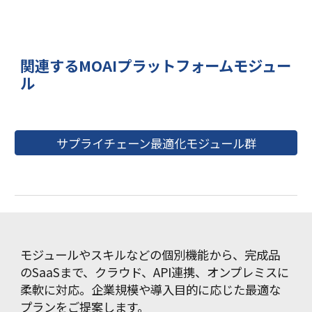
関連するMOAIプラットフォームモジュー
ル
サプライチェーン最適化モジュール群
モジュールやスキルなどの個別機能から、完成品
のSaaSまで、クラウド、API連携、オンプレミスに
柔軟に対応。企業規模や導入目的に応じた最適な
プランをご提案します。