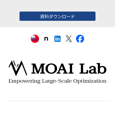
資料ダウンロード