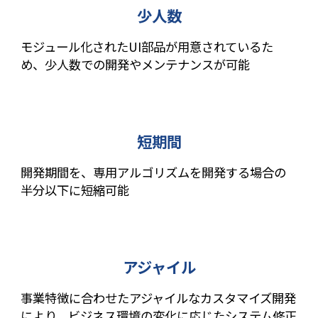
少人数
モジュール化されたUI部品が用意されているた
め、少人数での開発やメンテナンスが可能
短期間
開発期間を、専用アルゴリズムを開発する場合の
半分以下に短縮可能
アジャイル
事業特徴に合わせたアジャイルなカスタマイズ開発
により、ビジネス環境の変化に応じたシステム修正