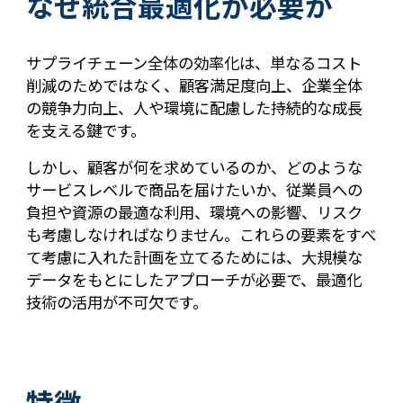
なぜ統合最適化が必要か
サプライチェーン全体の効率化は、単なるコスト
削減のためではなく、顧客満足度向上、企業全体
の競争力向上、人や環境に配慮した持続的な成長
を支える鍵です。
しかし、顧客が何を求めているのか、どのような
サービスレベルで商品を届けたいか、従業員への
負担や資源の最適な利用、環境への影響、リスク
も考慮しなければなりません。これらの要素をすべ
て考慮に入れた計画を立てるためには、大規模な
データをもとにしたアプローチが必要で、最適化
技術の活用が不可欠です。
特徴