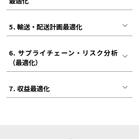
最適化
5. 輸送・配送計画最適化
6. サプライチェーン・リスク分析
（最適化）
7
.
収益最適化