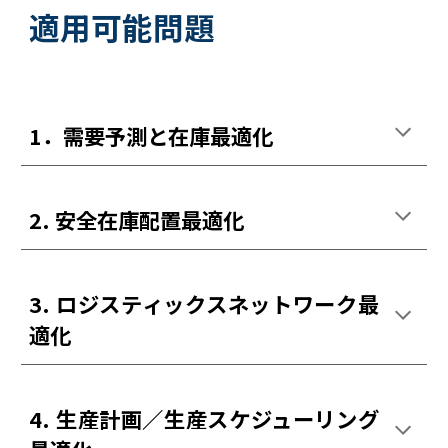
適用可能問題
1．需要予測と在庫最適化
2. 安全在庫配置最適化
3. ロジスティックスネットワーク最
適化
4. 生産計画／生産スケジューリング