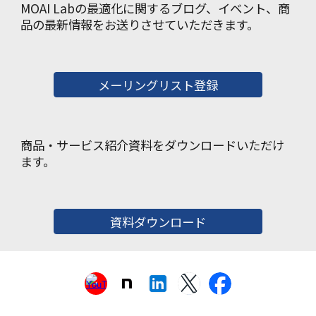
MOAI Labの最適化に関するブログ、イベント、商
品の最新情報をお送りさせていただきます。
メーリングリスト登録
商品・サービス紹介資料をダウンロードいただけ
ます。
資料ダウンロード