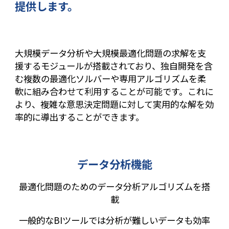
提供します。
大規模データ分析や大規模最適化問題の求解を支
援するモジュールが搭載されており、独自開発を含
む複数の最適化ソルバーや専用アルゴリズムを柔
軟に組み合わせて利用することが可能です。これに
より、複雑な意思決定問題に対して実用的な解を効
率的に導出することができます。
データ分析機能
最適化問題のためのデータ分析アルゴリズムを搭
載
一般的なBIツールでは分析が難しいデータも効率