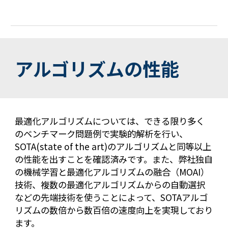
アルゴリズムの性能
最適化アルゴリズムについては、できる限り多く
のベンチマーク問題例で実験的解析を行い、
SOTA(
state of the art)のアルゴリズムと同等以上
の
性能を出すことを確認済みです。また、弊社独自
の機械学習と最適化アルゴリズムの融合（MOAI）
技術、複数の最適化アルゴリズムからの自動選択
などの先端技術を使うことによって、SOTAアルゴ
リズムの数倍から数百倍の速度向上を実現しており
ます。