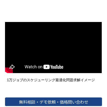
1万ジョブのスケジューリング最適化問題求解イメージ
無料相談・デモ依頼・価格問い合わせ