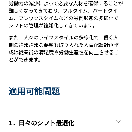
労働力の減少によって必要な人材を確保することが
難しくなってきており、フルタイム、パートタイ
ム、フレックスタイムなどの労働形態の多様化で
シフトの管理が複雑化してきています。
また、人々のライフスタイルの多様化で、働く人
側のさまざまな要望も取り入れた人員配置計画作
成は従業員の満足度や労働生産性を向上させるこ
とができます。
適用可能問題
1．日々のシフト最適化