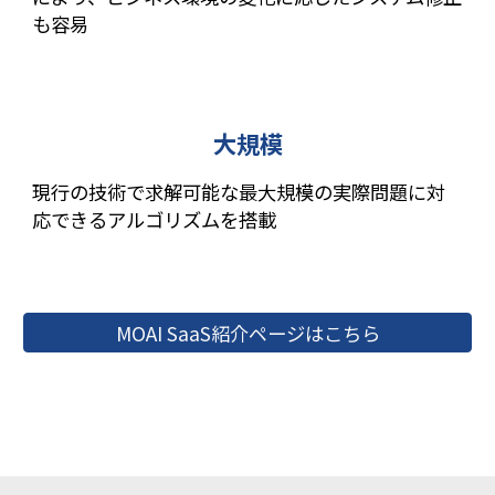
も容易
大規模
現行の技術で求解可能な最大規模の実際問題に対
応できるアルゴリズムを搭載
MOAI SaaS紹介ページはこちら