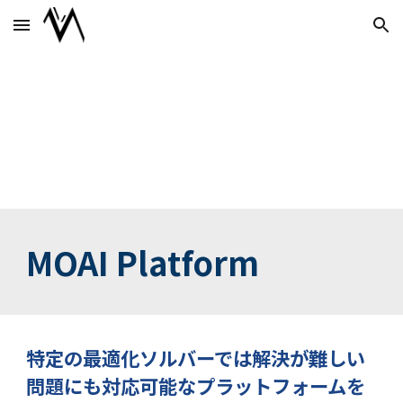
Skip to main content
Skip to navigation
MOAI Platform
特定の最適化ソルバーでは解決が難しい
問題にも対応可能なプラットフォームを