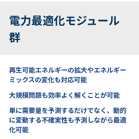
電力最適化モジュール
群
再生可能エネルギーの拡大やエネルギー
ミックスの変化も対応可能
大規模問題も効率よく解くことが可能
単に需要量を予測するだけでなく、動的
に変動する不確実性も予測しながら最適
化可能