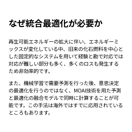
なぜ統合最適化が必要か
再生可能エネルギーの拡大に伴い、エネルギーミ
ックスが変化している中、旧来の化石燃料を中心と
した固定的なシステムを用いて経験と勘で対応では
対応が難しい部分も多く、多くのロスも発生する
ため非効率的です。
また、機械学習で需要予測を行った後、意思決定
の最適化を行うのではなく、MOAI技術を用た予測
と最適化の融合モデルで同時に計算することが可
能です。この手法は海外ではすでに応用されている
ところもあります。