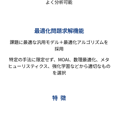
よく分析可能
最適化問題求解機能
課題に最適な汎用モデル＋最適化アルゴリズムを
採用
特定の手法に限定せず、MOAI、数理最適化、メタ
ヒューリスティクス、強化学習などから適切なもの
を選択
特 徴