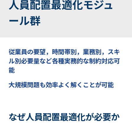
人員配置最適化モジュ
ール群
従業員の要望，時間帯別，業務別，スキ
ル別必要量など各種実務的な制約対応可
能
大規模問題も効率よく解くことが可能
なぜ人員配置最適化が必要か