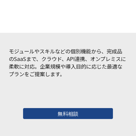
モジュールやスキルなどの個別機能から、完成品
のSaaSまで、クラウド、API連携、オンプレミスに
柔軟に対応。企業規模や導入目的に応じた最適な
プランをご提案します。
無料相談