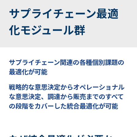
サプライチェーン最適
化モジュール群
サプライチェーン関連の各種個別課題の
最適化が可能
戦略的な意思決定からオペレーショナル
な意思決定、調達から販売までのすべて
の段階をカバーした統合最適化が可能