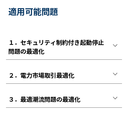
適用可能問題
１．セキュリティ制約付き起動停止
問題の最適化
２．電力市場取引最適化
３．最適潮流問題の最適化