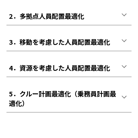
2．多拠点人員配置最適化
3．移動を考慮した人員配置最適化
4．資源を考慮した人員配置最適化
5．クルー計画最適化（乗務員計画最
適化）