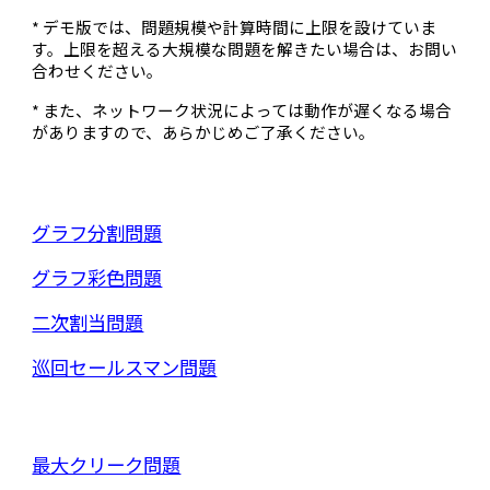
*
デモ版では、問題規模や計算時間に上限を設けていま
す。上限を超える大規模な問題を解きたい場合は、お問い
合わせください。
*
また、ネットワーク状況によっては動作が遅くなる場合
がありますので、あらかじめご了承ください。
グラフ分割問題
グラフ彩色問題
二次割当問題
巡回セールスマン問題
最大クリーク
問題