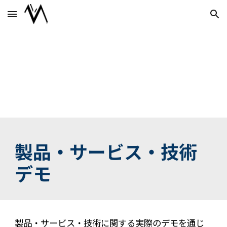
Skip to main content
Skip to navigation
製品・サービス・技術
デモ
製品・サービス・技術に関する実際のデモを通じ