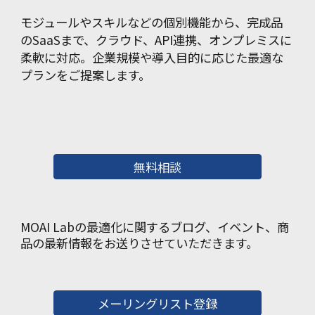
モジュールやスキルなどの個別機能から、完成品
のSaaSまで、クラウド、API連携、オンプレミスに
柔軟に対応。企業規模や導入目的に応じた最適な
プランをご提案します。
無料相談
MOAI Labの最適化に関するブログ、イベント、商
品の最新情報をお送りさせていただきます。
メーリングリスト登録