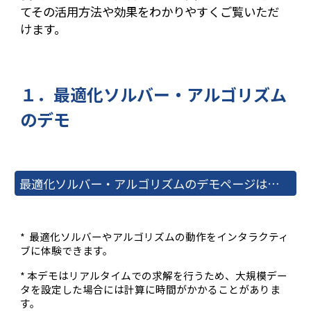
てその活用方法や効果をわかりやすくご覧いただ
けます。
１．最適化ソルバー・アルゴリズム
のデモ
最適化ソルバー・アルゴリズムのデモページはこちら
* 最適化ソルバーやアルゴリズムの動作をインタラクティ
ブに体験できます。
*
本デモはリアルタイムでの求解を行うため、大規模デー
タを設定した場合には計算に時間がかかることがありま
す。