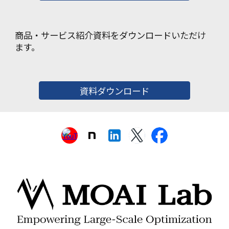
商品・サービス紹介資料をダウンロードいただけ
ます。
資料ダウンロード